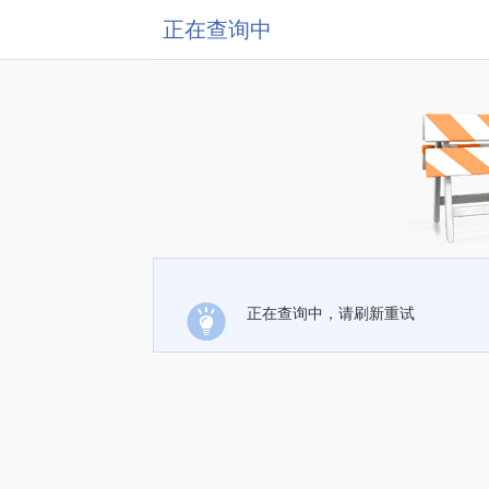
正在查询中
正在查询中，请刷新重试