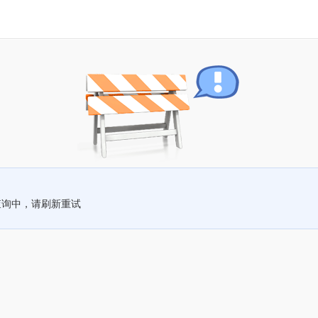
查询中，请刷新重试