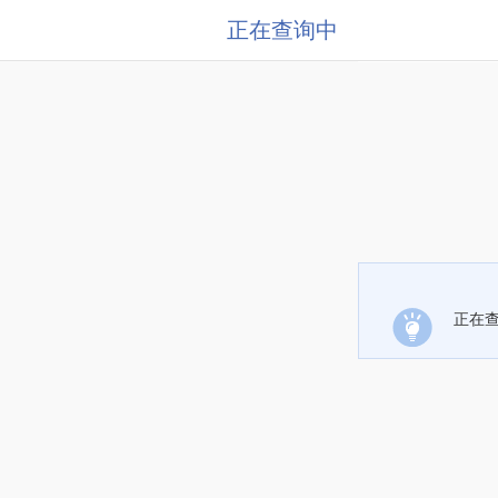
正在查询中
正在