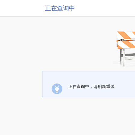
正在查询中
正在查询中，请刷新重试